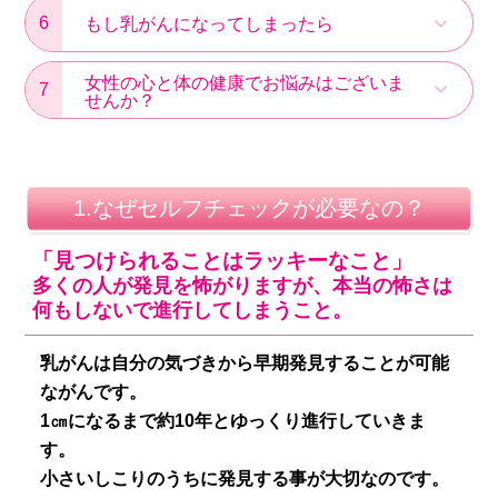
6
もし乳がんになってしまったら
女性の心と体の健康でお悩みはございま
7
せんか？
1.なぜセルフチェックが必要なの？
「見つけられることはラッキーなこと」
多くの人が発見を怖がりますが、本当の怖さは
何もしないで進行してしまうこと。
乳がんは自分の気づきから早期発見することが可能
ながんです。
1㎝になるまで約10年とゆっくり進行していきま
す。
小さいしこりのうちに発見する事が大切なのです。