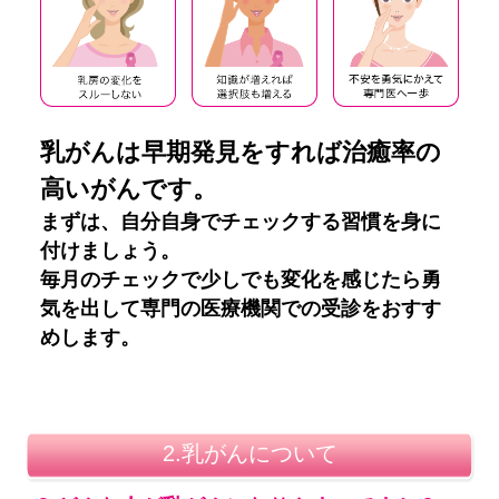
乳がんは早期発見をすれば治癒率の
高いがんです。
まずは、自分自身でチェックする習慣を身に
付けましょう。
毎月のチェックで少しでも変化を感じたら勇
気を出して専門の医療機関での受診をおすす
めします。
2.乳がんについて