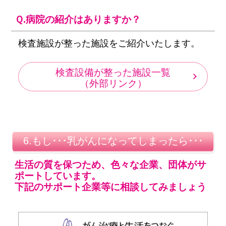
Ｑ.病院の紹介はありますか？
検査施設が整った施設をご紹介いたします。
検査設備が整った施設一覧
（外部リンク）
6.もし･･･乳がんになってしまったら･･･
生活の質を保つため、色々な企業、団体がサ
ポートしています。
下記のサポート企業等に相談してみましょう