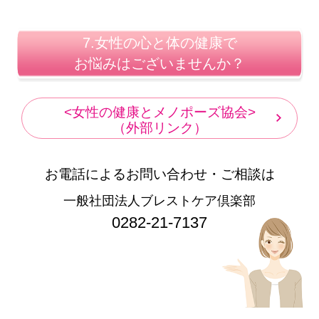
7.女性の心と体の健康で
お悩みはございませんか？
<女性の健康とメノポーズ協会>
（外部リンク）
お電話によるお問い合わせ・ご相談は
一般社団法人ブレストケア倶楽部
0282-21-7137