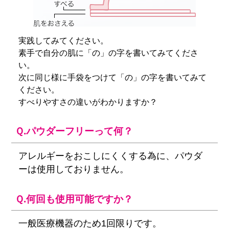
実践してみてください。
素手で自分の肌に「の」の字を書いてみてくださ
い。
次に同じ様に手袋をつけて「の」の字を書いてみて
ください。
すべりやすさの違いがわかりますか？
Ｑ.パウダーフリーって何？
アレルギーをおこしにくくする為に、パウダ
ーは使用しておりません。
Ｑ.何回も使用可能ですか？
一般医療機器のため1回限りです。