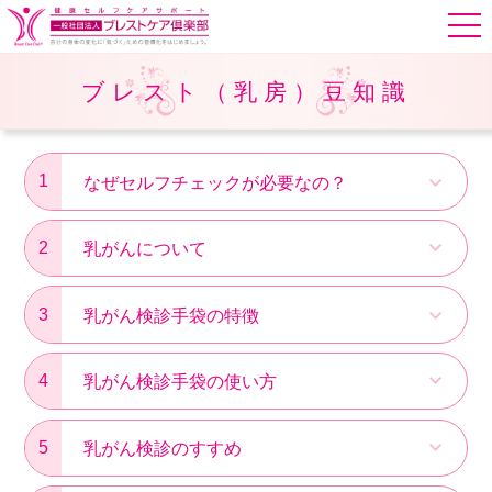
ブレスト（乳房）豆知識
1
なぜセルフチェックが必要なの？
2
乳がんについて
3
乳がん検診手袋の特徴
4
乳がん検診手袋の使い方
5
乳がん検診のすすめ