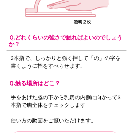
Ｑ.どれくらいの強さで触ればよいのでしょう
か？
3本指で、しっかりと強く押して「の」の字を
書くように指をすべらせます。
Ｑ.触る場所はどこ？
手をあげた脇の下から乳房の内側に向かって3
本指で胸全体をチェックします
使い方の動画をご覧いただけます。