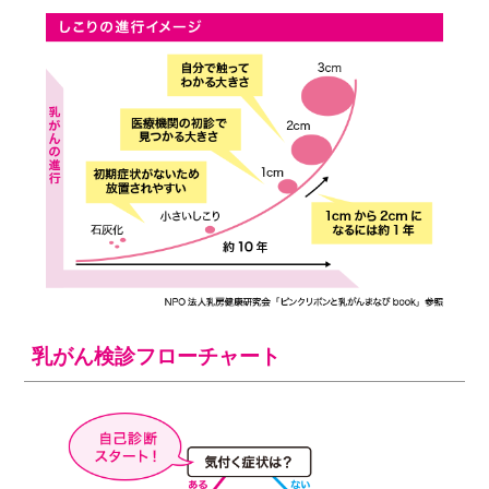
乳がん検診フローチャート