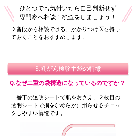
ひとつでも気付いたら自己判断せず
専門家へ相談！
検査をしましょう！
※普段から相談できる、かかりつけ医を持っ
ておくことをおすすめします。
3.乳がん検診手袋の特徴
Ｑ.なぜ二重の袋構造になっているのですか？
一番下の透明シートで肌をおさえ、２枚目の
透明シートで指をなめらかに滑らせるチェッ
クしやすい構造です。