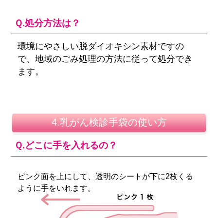
Ｑ.処分方法は？
環境にやさしい脱ダイオキシン素材ですの
で、地域のごみ処理の方法に従って処分でき
ます。
4.乳がん検診手袋の使い方
Ｑ.どこに手を入れるの？
ピンク面を上にして、透明のシートが下に2枚くる
ように手をいれます。