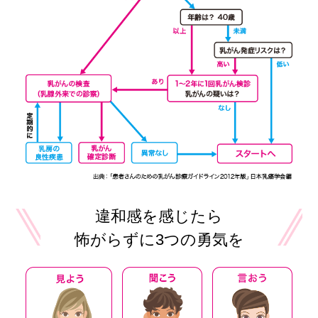
違和感を感じたら
怖がらずに3つの勇気を