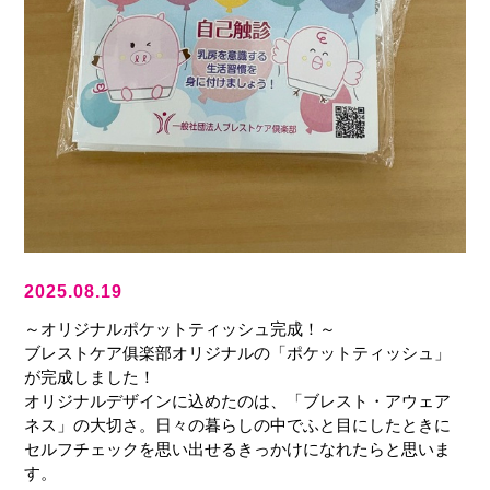
2025.08.19
～オリジナルポケットティッシュ完成！～
ブレストケア俱楽部オリジナルの「ポケットティッシュ」
が完成しました！
オリジナルデザインに込めたのは、「ブレスト・アウェア
ネス」の大切さ。日々の暮らしの中でふと目にしたときに
セルフチェックを思い出せるきっかけになれたらと思いま
す。